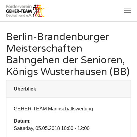
Zum Hauptinhalt springen
Berlin-Brandenburger
Meisterschaften
Bahngehen der Senioren,
Königs Wusterhausen (BB)
Überblick
GEHER-TEAM Mannschaftswertung
Datum:
Saturday, 05.05.2018 10:00 - 12:00