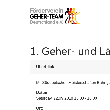
Zum Hauptinhalt springen
1. Geher- und Lä
Überblick
Mit Süddeutschen Meisterschaften Bahng
Datum:
Saturday, 22.09.2018 13:00 - 18:00
Ort: