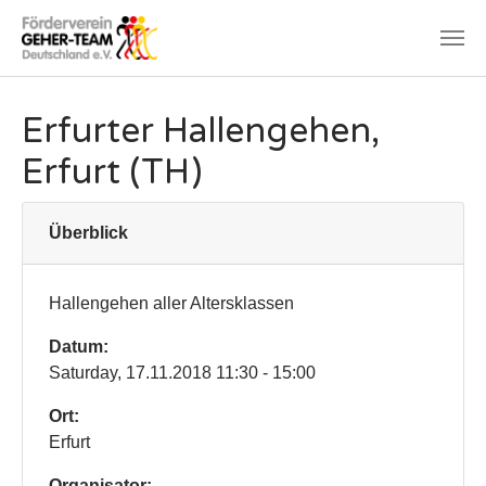
Zum Hauptinhalt springen
Erfurter Hallengehen,
Erfurt (TH)
Überblick
Hallengehen aller Altersklassen
Datum:
Saturday, 17.11.2018 11:30 - 15:00
Ort:
Erfurt
Organisator: